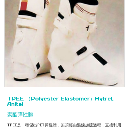
TPEE （Polyester Elastomer）Hytrel,
Anitel
聚酯彈性體
TPEE是一種傑出PET彈性體，無須經由混鍊加硫過程，直接利用